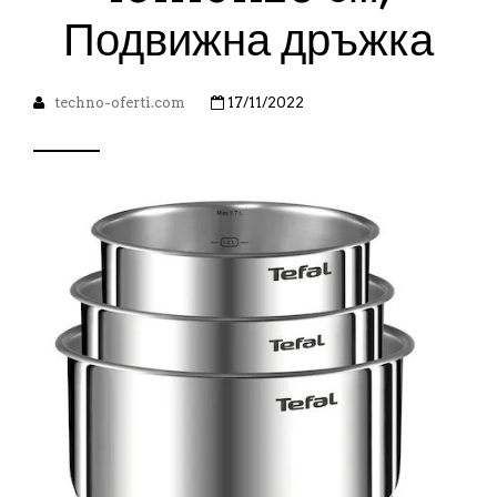
Подвижна дръжка
techno-oferti.com
17/11/2022