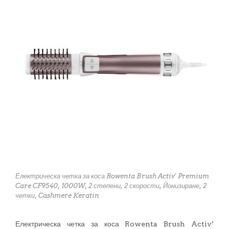
Електрическа четка за коса Rowenta Brush Activ' Premium
Care CF9540, 1000W, 2 степени, 2 скорости, Йонизиране, 2
четки, Cashmere Keratin
Електрическа четка за коса Rowenta Brush Activ’