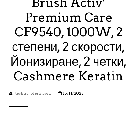
Brush Activ’
Premium Care
CF9540, 1000W, 2
степени, 2 скорости,
Йонизиране, 2 четки,
Cashmere Keratin
techno-oferti.com
15/11/2022