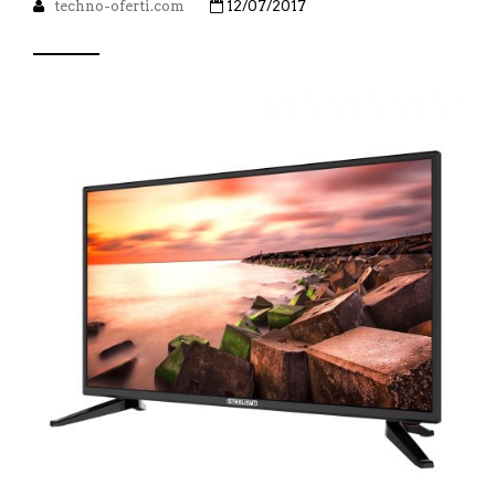
techno-oferti.com
12/07/2017