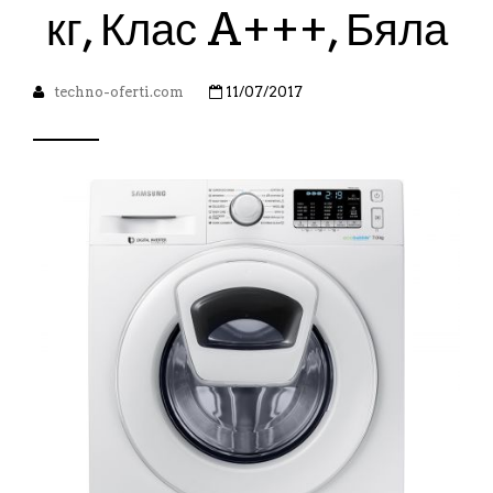
кг, Клас A+++, Бяла
techno-oferti.com
11/07/2017