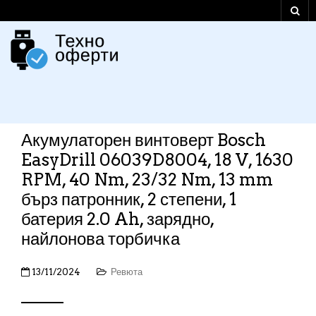
Акумулаторен винтоверт Bosch
EasyDrill 06039D8004, 18 V, 1630
RPM, 40 Nm, 23/32 Nm, 13 mm
бърз патронник, 2 степени, 1
батерия 2.0 Ah, зарядно,
найлонова торбичка
13/11/2024
Ревюта