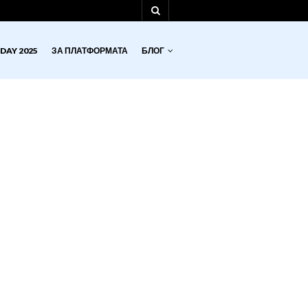
DAY 2025
ЗА ПЛАТФОРМАТА
БЛОГ