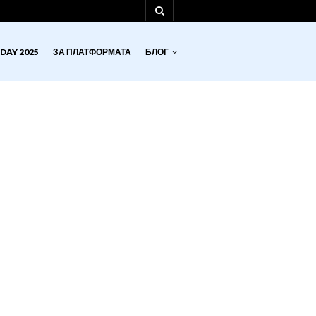
DAY 2025
ЗА ПЛАТФОРМАТА
БЛОГ