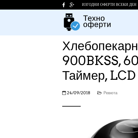
ИЗГОДНИ ОФЕРТИ ВСЕКИ ДЕН
Хлебопекар
900BKSS, 60
Таймер, LCD 
24/09/2018
Ревюта